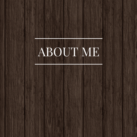
ABOUT ME