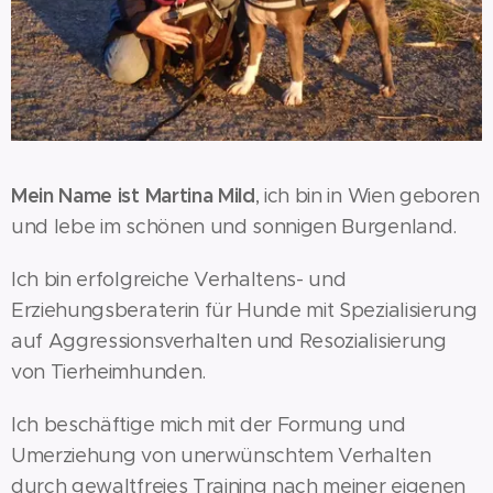
Mein Name ist Martina Mild
, ich bin in Wien geboren
und lebe im schönen und sonnigen Burgenland.
Ich bin erfolgreiche Verhaltens- und
Erziehungsberaterin für Hunde mit Spezialisierung
auf Aggressionsverhalten und Resozialisierung
von Tierheimhunden.
Ich beschäftige mich mit der Formung und
Umerziehung von unerwünschtem Verhalten
durch gewaltfreies Training nach meiner eigenen