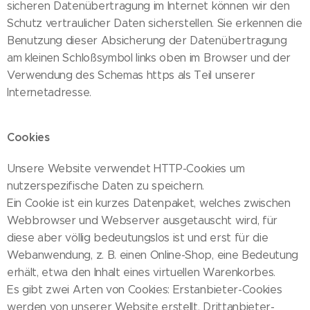
sicheren Datenübertragung im Internet können wir den
Schutz vertraulicher Daten sicherstellen. Sie erkennen die
Benutzung dieser Absicherung der Datenübertragung
am kleinen Schloßsymbol links oben im Browser und der
Verwendung des Schemas https als Teil unserer
Internetadresse.
Cookies
Unsere Website verwendet HTTP-Cookies um
nutzerspezifische Daten zu speichern.
Ein Cookie ist ein kurzes Datenpaket, welches zwischen
Webbrowser und Webserver ausgetauscht wird, für
diese aber völlig bedeutungslos ist und erst für die
Webanwendung, z. B. einen Online-Shop, eine Bedeutung
erhält, etwa den Inhalt eines virtuellen Warenkorbes.
Es gibt zwei Arten von Cookies: Erstanbieter-Cookies
werden von unserer Website erstellt, Drittanbieter-