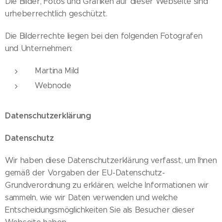
Die Bilder, Fotos und Grafiken auf dieser Webseite sind
urheberrechtlich geschützt.
Die Bilderrechte liegen bei den folgenden Fotografen
und Unternehmen:
Martina Mild
Webnode
Datenschutzerklärung
Datenschutz
Wir haben diese Datenschutzerklärung verfasst, um Ihnen
gemäß der Vorgaben der EU-Datenschutz-
Grundverordnung zu erklären, welche Informationen wir
sammeln, wie wir Daten verwenden und welche
Entscheidungsmöglichkeiten Sie als Besucher dieser