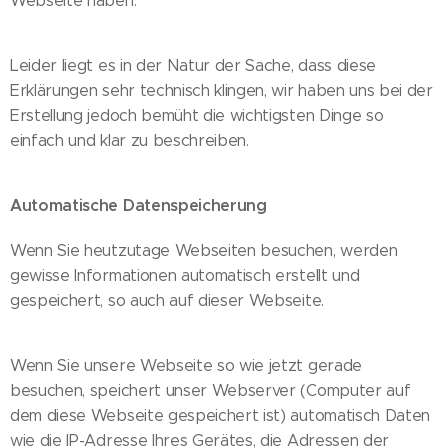
Webseite haben.
Leider liegt es in der Natur der Sache, dass diese
Erklärungen sehr technisch klingen, wir haben uns bei der
Erstellung jedoch bemüht die wichtigsten Dinge so
einfach und klar zu beschreiben.
Automatische Datenspeicherung
Wenn Sie heutzutage Webseiten besuchen, werden
gewisse Informationen automatisch erstellt und
gespeichert, so auch auf dieser Webseite.
Wenn Sie unsere Webseite so wie jetzt gerade
besuchen, speichert unser Webserver (Computer auf
dem diese Webseite gespeichert ist) automatisch Daten
wie die IP-Adresse Ihres Gerätes, die Adressen der