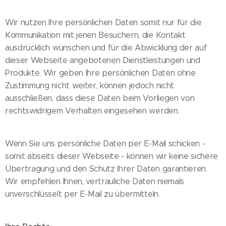
Wir nutzen Ihre persönlichen Daten somit nur für die
Kommunikation mit jenen Besuchern, die Kontakt
ausdrücklich wünschen und für die Abwicklung der auf
dieser Webseite angebotenen Dienstleistungen und
Produkte. Wir geben Ihre persönlichen Daten ohne
Zustimmung nicht weiter, können jedoch nicht
ausschließen, dass diese Daten beim Vorliegen von
rechtswidrigem Verhalten eingesehen werden.
Wenn Sie uns persönliche Daten per E-Mail schicken -
somit abseits dieser Webseite - können wir keine sichere
Übertragung und den Schutz Ihrer Daten garantieren.
Wir empfehlen Ihnen, vertrauliche Daten niemals
unverschlüsselt per E-Mail zu übermitteln.