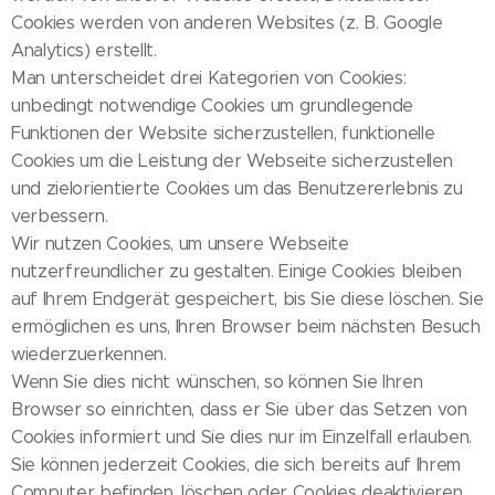
Cookies werden von anderen Websites (z. B. Google
Analytics) erstellt.
Man unterscheidet drei Kategorien von Cookies:
unbedingt notwendige Cookies um grundlegende
Funktionen der Website sicherzustellen, funktionelle
Cookies um die Leistung der Webseite sicherzustellen
und zielorientierte Cookies um das Benutzererlebnis zu
verbessern.
Wir nutzen Cookies, um unsere Webseite
nutzerfreundlicher zu gestalten. Einige Cookies bleiben
auf Ihrem Endgerät gespeichert, bis Sie diese löschen. Sie
ermöglichen es uns, Ihren Browser beim nächsten Besuch
wiederzuerkennen.
Wenn Sie dies nicht wünschen, so können Sie Ihren
Browser so einrichten, dass er Sie über das Setzen von
Cookies informiert und Sie dies nur im Einzelfall erlauben.
Sie können jederzeit Cookies, die sich bereits auf Ihrem
Computer befinden, löschen oder Cookies deaktivieren.