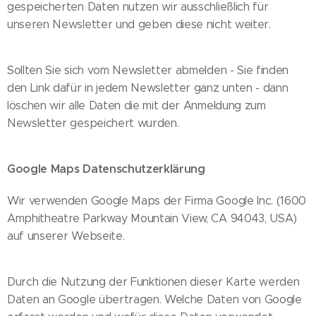
gespeicherten Daten nutzen wir ausschließlich für
unseren Newsletter und geben diese nicht weiter.
Sollten Sie sich vom Newsletter abmelden - Sie finden
den Link dafür in jedem Newsletter ganz unten - dann
löschen wir alle Daten die mit der Anmeldung zum
Newsletter gespeichert wurden.
Google Maps Datenschutzerklärung
Wir verwenden Google Maps der Firma Google Inc. (1600
Amphitheatre Parkway Mountain View, CA 94043, USA)
auf unserer Webseite.
Durch die Nutzung der Funktionen dieser Karte werden
Daten an Google übertragen. Welche Daten von Google