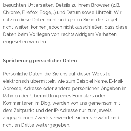
besuchten Unterseiten, Details zu Ihrem Browser (z.B.
Chrome, Firefox, Edge,...) und Datum sowie Uhrzeit. Wir
nutzen diese Daten nicht und geben Sie in der Regel
nicht weiter, können jedoch nicht ausschließen, dass diese
Daten beim Vorliegen von rechtswidrigem Verhalten
eingesehen werden.
Speicherung persönlicher Daten
Persönliche Daten, die Sie uns auf dieser Website
elektronisch übermitteln, wie zum Beispiel Name, E-Mail-
Adresse, Adresse oder andere persönlichen Angaben im
Rahmen der Übermittlung eines Formulars oder
Kommentaren im Blog, werden von uns gemeinsam mit
dem Zeitpunkt und der IP-Adresse nur zum jeweils
angegebenen Zweck verwendet, sicher verwahrt und
nicht an Dritte weitergegeben.