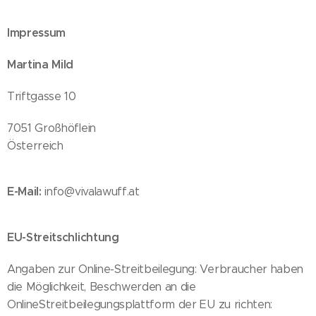
Impressum
Martina Mild
Triftgasse 10
7051 Großhöflein
Österreich
E-Mail:
info@vivalawuff.at
EU-Streitschlichtung
Angaben zur Online-Streitbeilegung: Verbraucher haben
die Möglichkeit, Beschwerden an die
OnlineStreitbeilegungsplattform der EU zu richten: