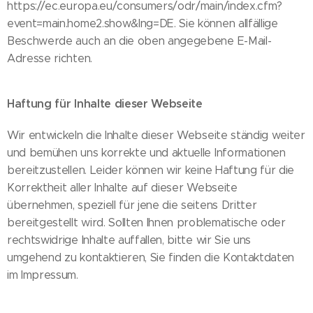
https://ec.europa.eu/consumers/odr/main/index.cfm?
event=main.home2.show&lng=DE. Sie können allfällige
Beschwerde auch an die oben angegebene E-Mail-
Adresse richten.
Haftung für Inhalte dieser Webseite
Wir entwickeln die Inhalte dieser Webseite ständig weiter
und bemühen uns korrekte und aktuelle Informationen
bereitzustellen. Leider können wir keine Haftung für die
Korrektheit aller Inhalte auf dieser Webseite
übernehmen, speziell für jene die seitens Dritter
bereitgestellt wird. Sollten Ihnen problematische oder
rechtswidrige Inhalte auffallen, bitte wir Sie uns
umgehend zu kontaktieren, Sie finden die Kontaktdaten
im Impressum.