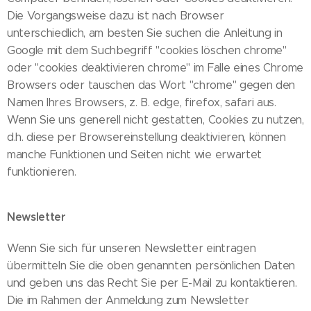
Die Vorgangsweise dazu ist nach Browser
unterschiedlich, am besten Sie suchen die Anleitung in
Google mit dem Suchbegriff "cookies löschen chrome"
oder "cookies deaktivieren chrome" im Falle eines Chrome
Browsers oder tauschen das Wort "chrome" gegen den
Namen Ihres Browsers, z. B. edge, firefox, safari aus.
Wenn Sie uns generell nicht gestatten, Cookies zu nutzen,
d.h. diese per Browsereinstellung deaktivieren, können
manche Funktionen und Seiten nicht wie erwartet
funktionieren.
Newsletter
Wenn Sie sich für unseren Newsletter eintragen
übermitteln Sie die oben genannten persönlichen Daten
und geben uns das Recht Sie per E-Mail zu kontaktieren.
Die im Rahmen der Anmeldung zum Newsletter