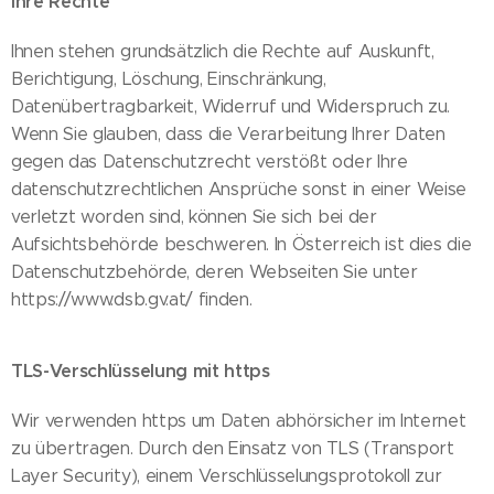
Ihre Rechte
Ihnen stehen grundsätzlich die Rechte auf Auskunft,
Berichtigung, Löschung, Einschränkung,
Datenübertragbarkeit, Widerruf und Widerspruch zu.
Wenn Sie glauben, dass die Verarbeitung Ihrer Daten
gegen das Datenschutzrecht verstößt oder Ihre
datenschutzrechtlichen Ansprüche sonst in einer Weise
verletzt worden sind, können Sie sich bei der
Aufsichtsbehörde beschweren. In Österreich ist dies die
Datenschutzbehörde, deren Webseiten Sie unter
https://www.dsb.gv.at/ finden.
TLS-Verschlüsselung mit https
Wir verwenden https um Daten abhörsicher im Internet
zu übertragen. Durch den Einsatz von TLS (Transport
Layer Security), einem Verschlüsselungsprotokoll zur