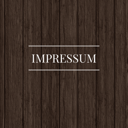
IMPRESSUM