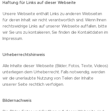
Haftung für Links auf dieser Webseite
Unsere Webseite enthält Links zu anderen Webseiten
für deren Inhalt wir nicht verantwortlich sind. Wenn Ihnen
rechtswidrige Links auf unserer Webseite auffallen, bitte
wir Sie uns zu kontakieren, Sie finden die Kontaktdaten im
Impressum.
Urheberrechtshinweis
Alle Inhalte dieser Webseite (Bilder, Fotos, Texte, Videos)
unterliegen dem Urheberrecht. Falls notwendig, werden
wir die unerlaubte Nutzung von Teilen der Inhalte
unserer Seite rechtlich verfolgen.
Bildernachweis